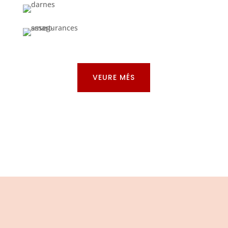
VEURE MÉS