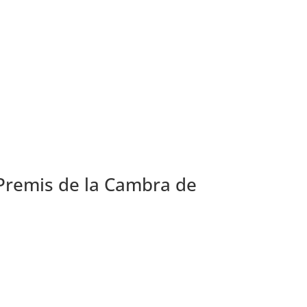
s Premis de la Cambra de