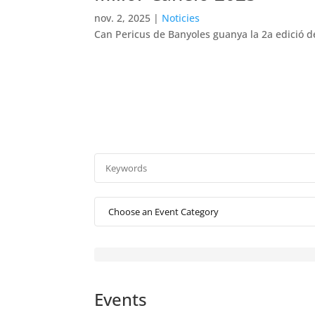
nov. 2, 2025
|
Noticies
Can Pericus de Banyoles guanya la 2a edició d
Events