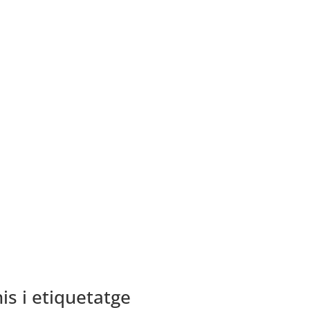
is i etiquetatge