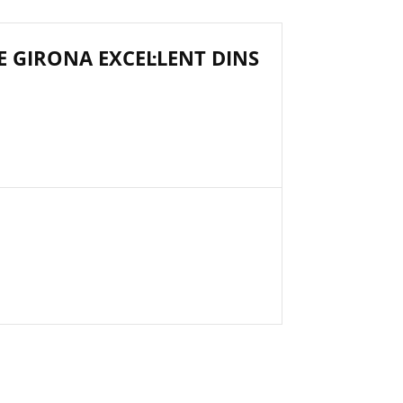
E GIRONA EXCEL·LENT DINS