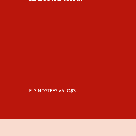
ELS NOSTRES VALORS