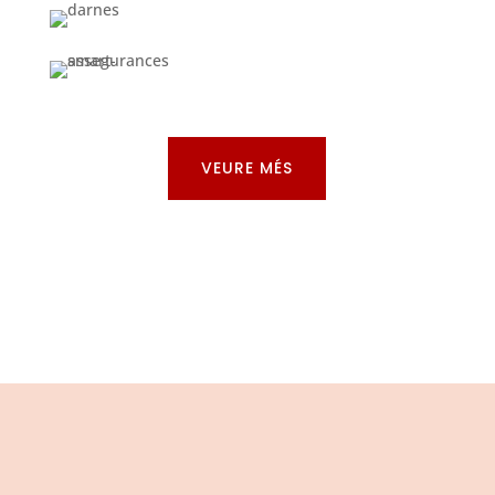
VEURE MÉS