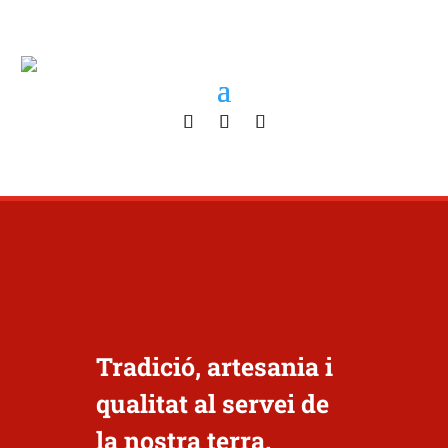
Tradició, artesania i
qualitat al servei de
la nostra terra.