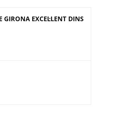
E GIRONA EXCEL·LENT DINS