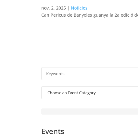
nov. 2, 2025
|
Noticies
Can Pericus de Banyoles guanya la 2a edició d
Events