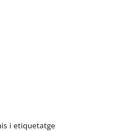
is i etiquetatge