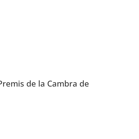
s Premis de la Cambra de