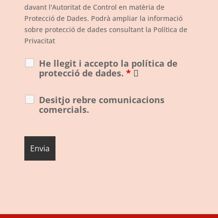
davant l'Autoritat de Control en matèria de
Protecció de Dades. Podrà ampliar la informació
sobre protecció de dades consultant la Política de
Privacitat
He llegit i accepto la política de
protecció de dades.
*
Desitjo rebre comunicacions
comercials.