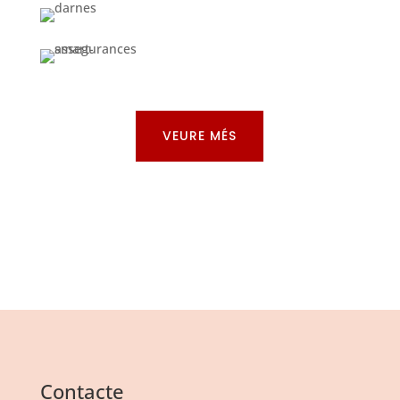
VEURE MÉS
Contacte