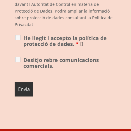
davant l'Autoritat de Control en matèria de
Protecció de Dades. Podrà ampliar la informació
sobre protecció de dades consultant la Política de
Privacitat
He llegit i accepto la política de
protecció de dades.
*
Desitjo rebre comunicacions
comercials.