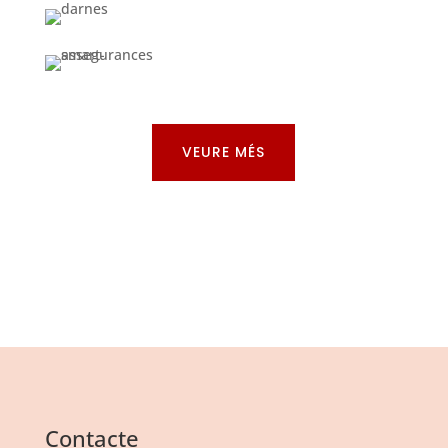
VEURE MÉS
Contacte