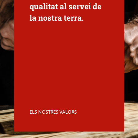
qualitat al servei de
la nostra terra.
ELS NOSTRES VALORS