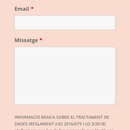
Email
*
Missatge
*
INFORMACIÓ BÀSICA SOBRE EL TRACTAMENT DE
DADES (REGLAMENT (UE) 2016/679 I LO 3/2018)