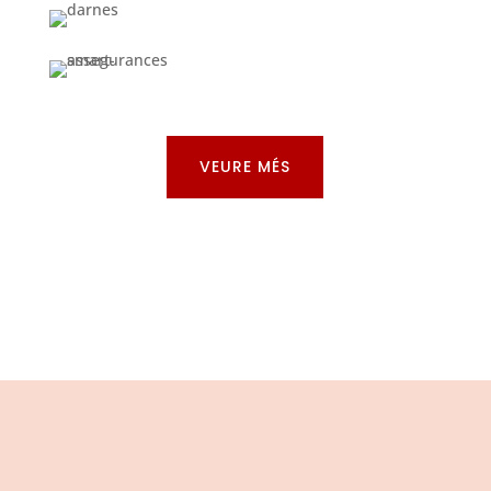
VEURE MÉS