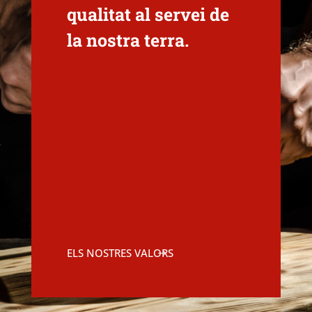
qualitat al servei de
la nostra terra.
ELS NOSTRES VALORS