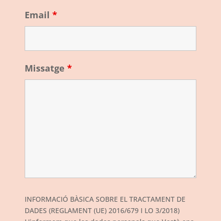
Email
*
Missatge
*
INFORMACIÓ BÀSICA SOBRE EL TRACTAMENT DE
DADES (REGLAMENT (UE) 2016/679 I LO 3/2018)