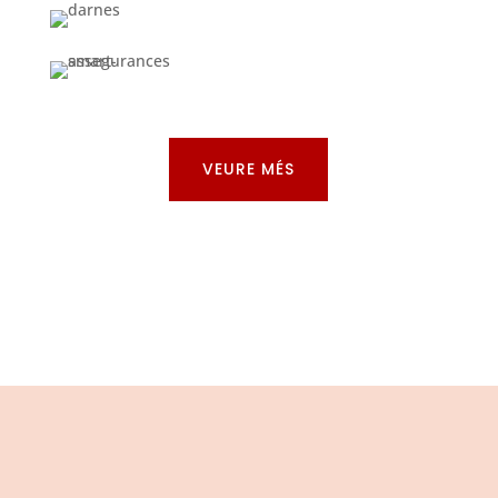
VEURE MÉS