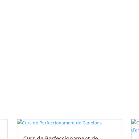
Curs de Perfeccionament de