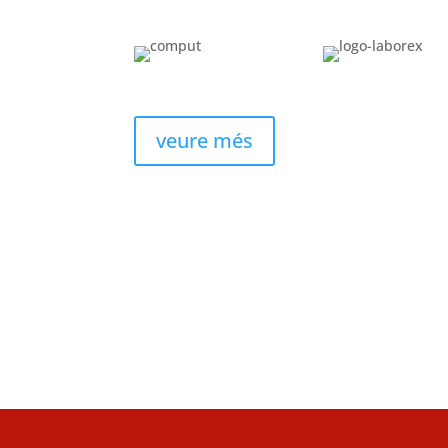
veure més