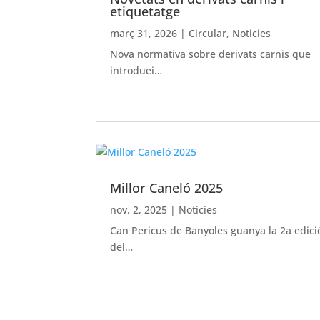
etiquetatge
març 31, 2026
|
Circular
,
Noticies
Nova normativa sobre derivats carnis que
introduei…
Millor Caneló 2025
nov. 2, 2025
|
Noticies
Can Pericus de Banyoles guanya la 2a edici
del…