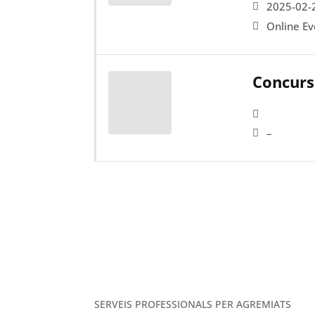
2025-02-
Online Ev
Concurs
–
SERVEIS PROFESSIONALS PER AGREMIATS