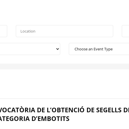
OCATÒRIA DE L’OBTENCIÓ DE SEGELLS D
CATEGORIA D’EMBOTITS