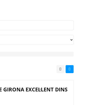
E GIRONA EXCEL·LENT DINS