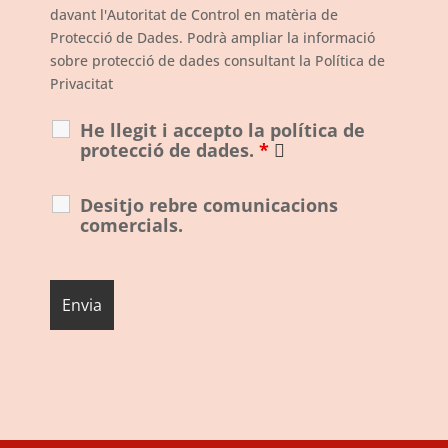
davant l'Autoritat de Control en matèria de
Protecció de Dades. Podrà ampliar la informació
sobre protecció de dades consultant la Política de
Privacitat
He llegit i accepto la política de
protecció de dades.
*
Desitjo rebre comunicacions
comercials.