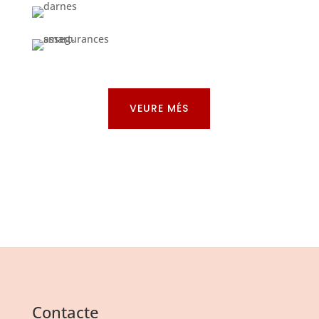
VEURE MÉS
Contacte