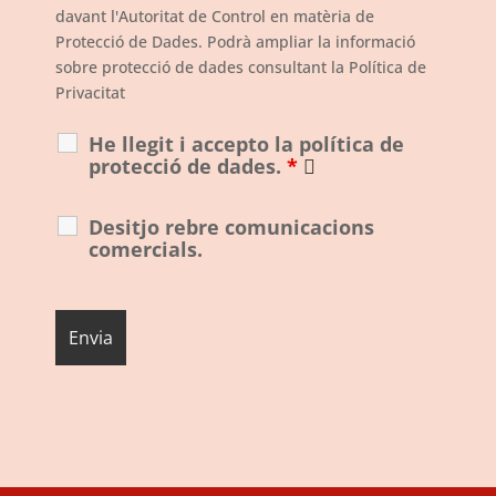
davant l'Autoritat de Control en matèria de
Protecció de Dades. Podrà ampliar la informació
sobre protecció de dades consultant la Política de
Privacitat
He llegit i accepto la política de
protecció de dades.
*
Desitjo rebre comunicacions
comercials.