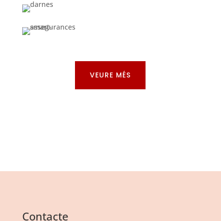
VEURE MÉS
Contacte