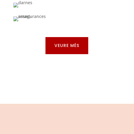
VEURE MÉS