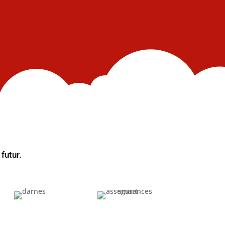
futur.