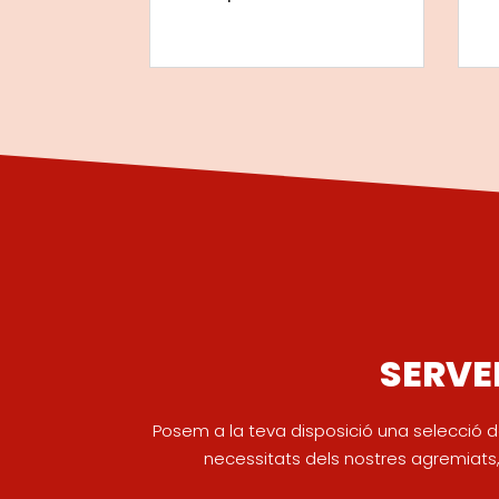
SERVE
Posem a la teva disposició una selecció d
necessitats dels nostres agremiats, 