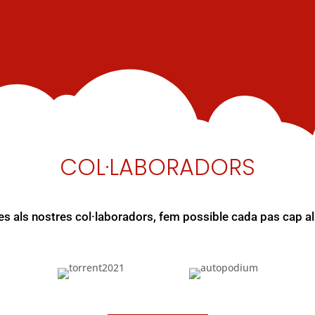
COL·LABORADORS
es als nostres col·laboradors, fem possible cada pas cap al 