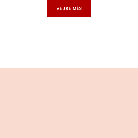
VEURE MÉS