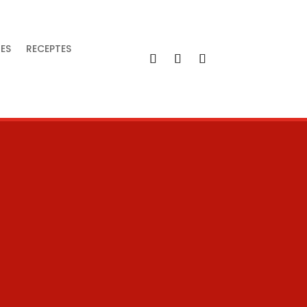
IES
RECEPTES