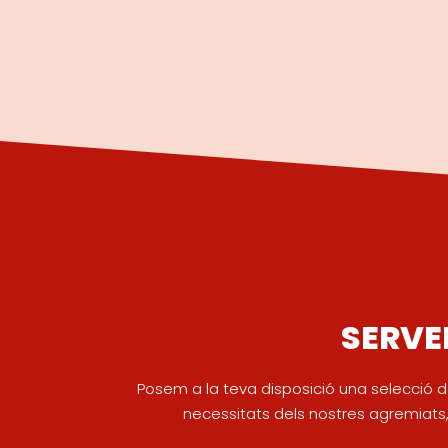
SERVE
Posem a la teva disposició una selecció d
necessitats dels nostres agremiats, 