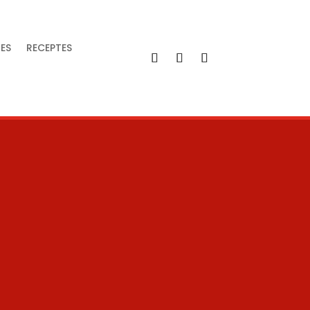
IES
RECEPTES