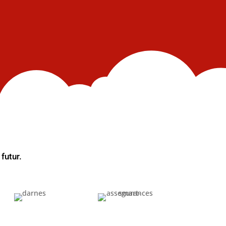
futur.