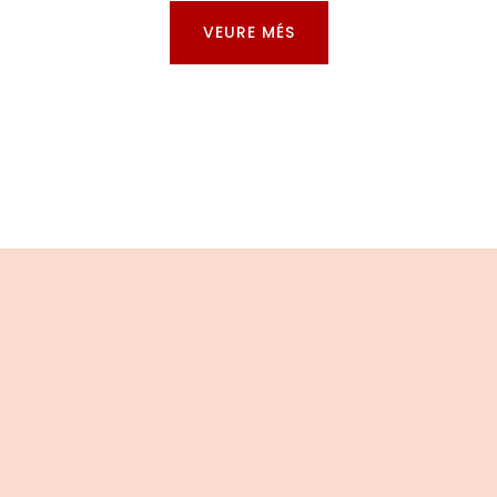
VEURE MÉS