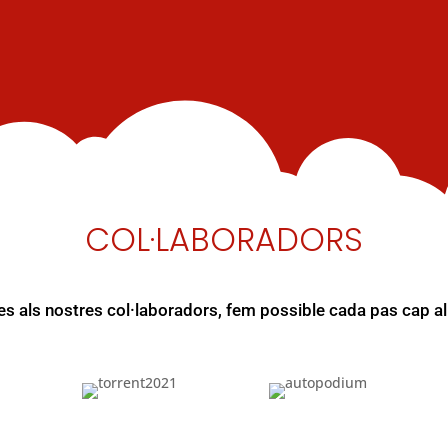
COL·LABORADORS
es als nostres col·laboradors, fem possible cada pas cap al 