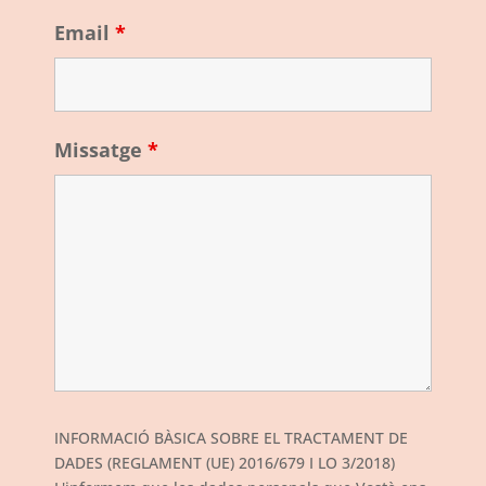
Email
*
Missatge
*
INFORMACIÓ BÀSICA SOBRE EL TRACTAMENT DE
DADES (REGLAMENT (UE) 2016/679 I LO 3/2018)