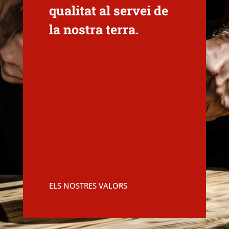
qualitat al servei de
la nostra terra.
ELS NOSTRES VALORS