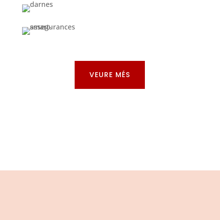
VEURE MÉS