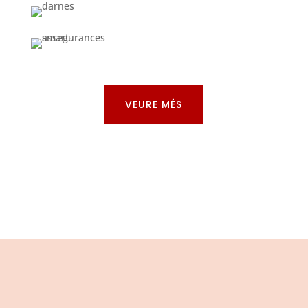
VEURE MÉS