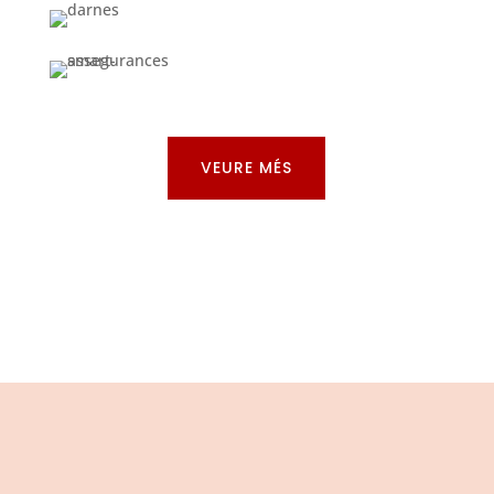
VEURE MÉS