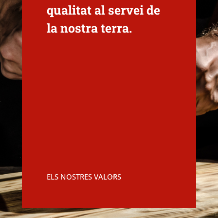
qualitat al servei de
la nostra terra.
ELS NOSTRES VALORS