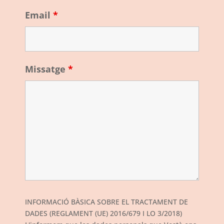
Email
*
Missatge
*
INFORMACIÓ BÀSICA SOBRE EL TRACTAMENT DE
DADES (REGLAMENT (UE) 2016/679 I LO 3/2018)