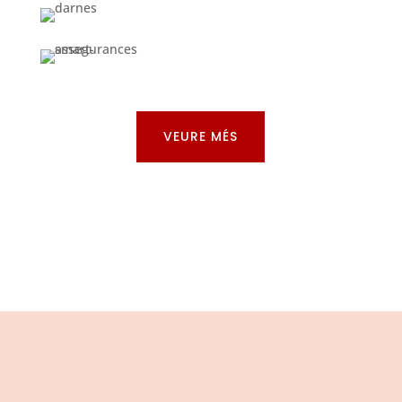
VEURE MÉS