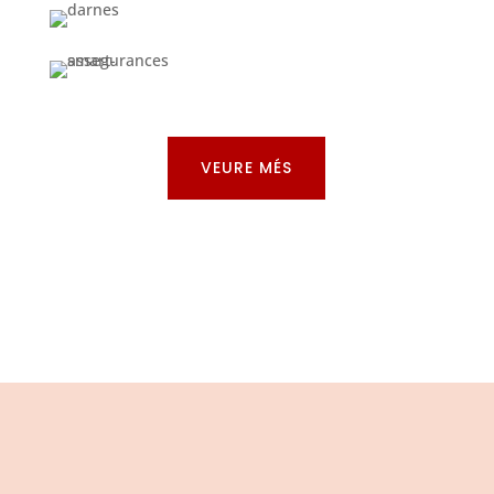
VEURE MÉS