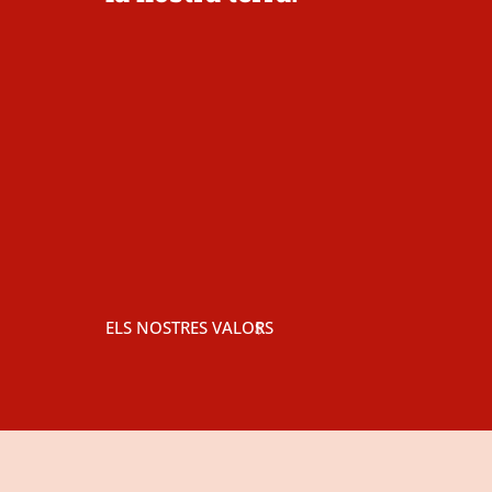
ELS NOSTRES VALORS