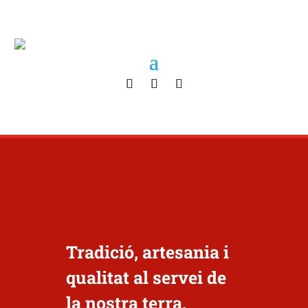
Tradició, artesania i
qualitat al servei de
la nostra terra.