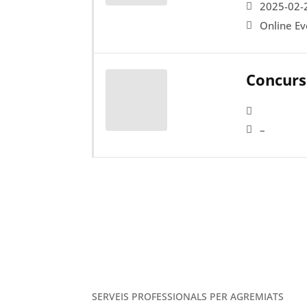
2025-02-
Online Ev
Concurs
–
SERVEIS PROFESSIONALS PER AGREMIATS