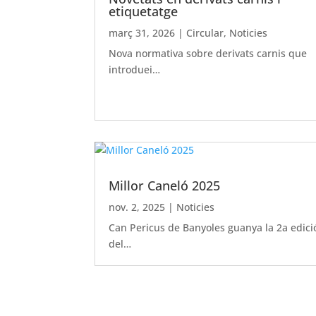
etiquetatge
març 31, 2026
|
Circular
,
Noticies
Nova normativa sobre derivats carnis que
introduei…
Millor Caneló 2025
nov. 2, 2025
|
Noticies
Can Pericus de Banyoles guanya la 2a edici
del…