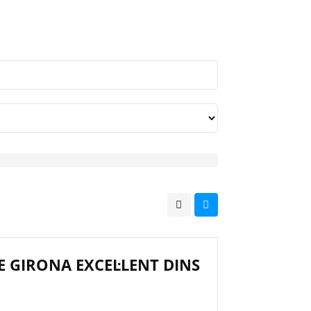
E GIRONA EXCEL·LENT DINS