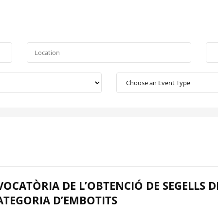
OCATÒRIA DE L’OBTENCIÓ DE SEGELLS D
CATEGORIA D’EMBOTITS