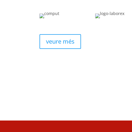
veure més