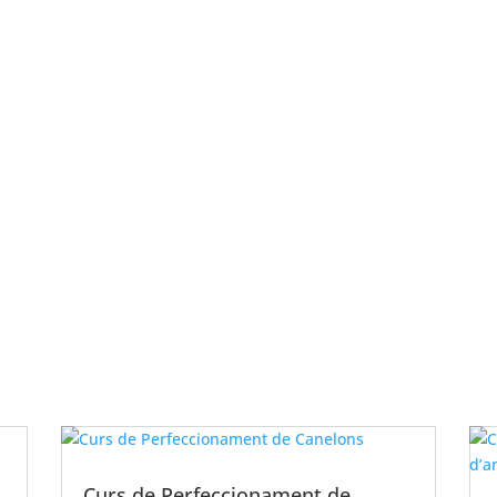
Curs de Perfeccionament de