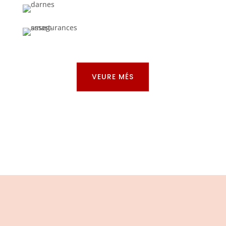
VEURE MÉS