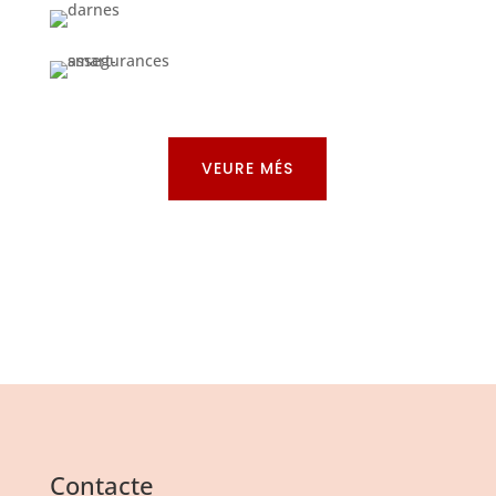
VEURE MÉS
Contacte