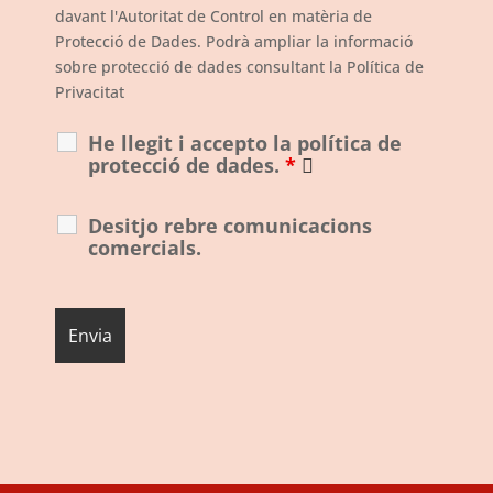
davant l'Autoritat de Control en matèria de
Protecció de Dades. Podrà ampliar la informació
sobre protecció de dades consultant la Política de
Privacitat
He llegit i accepto la política de
protecció de dades.
*
Desitjo rebre comunicacions
comercials.