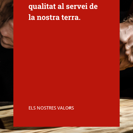
qualitat al servei de
la nostra terra.
ELS NOSTRES VALORS