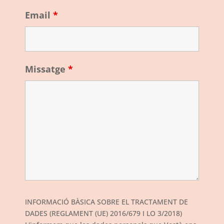
Email
*
Missatge
*
INFORMACIÓ BÀSICA SOBRE EL TRACTAMENT DE
DADES (REGLAMENT (UE) 2016/679 I LO 3/2018)