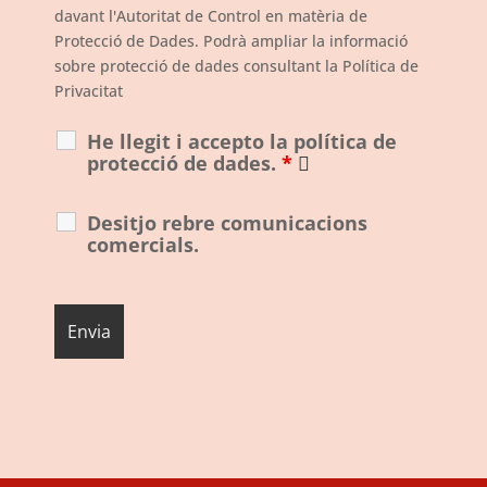
davant l'Autoritat de Control en matèria de
Protecció de Dades. Podrà ampliar la informació
sobre protecció de dades consultant la Política de
Privacitat
He llegit i accepto la política de
protecció de dades.
*
Desitjo rebre comunicacions
comercials.