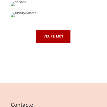
VEURE MÉS
Contacte