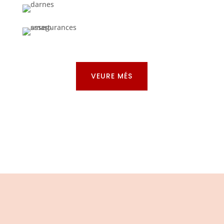
VEURE MÉS