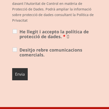
davant l'Autoritat de Control en matèria de
Protecció de Dades. Podrà ampliar la informació
sobre protecció de dades consultant la Política de
Privacitat
He llegit i accepto la política de
protecció de dades.
*
Desitjo rebre comunicacions
comercials.