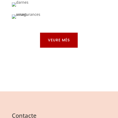
VEURE MÉS
Contacte