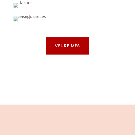
VEURE MÉS