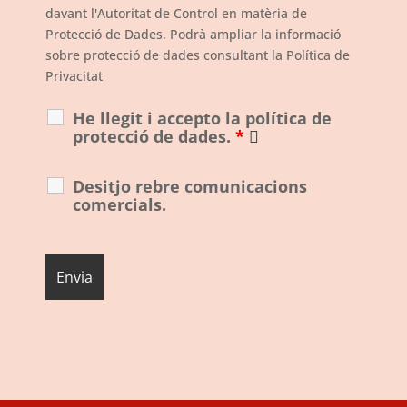
davant l'Autoritat de Control en matèria de
Protecció de Dades. Podrà ampliar la informació
sobre protecció de dades consultant la Política de
Privacitat
He llegit i accepto la política de
protecció de dades.
*
Desitjo rebre comunicacions
comercials.