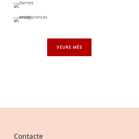
VEURE MÉS
Contacte