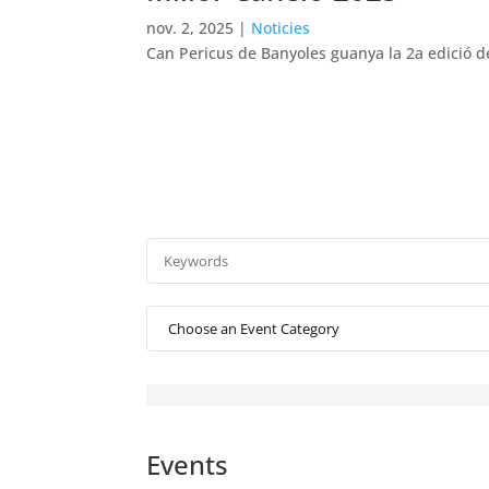
nov. 2, 2025
|
Noticies
Can Pericus de Banyoles guanya la 2a edició d
Events