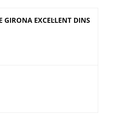
E GIRONA EXCEL·LENT DINS