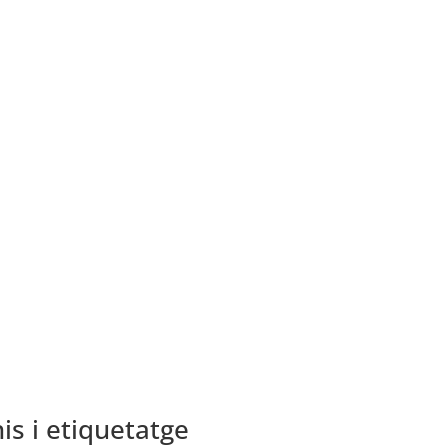
is i etiquetatge