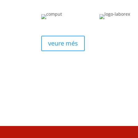
veure més