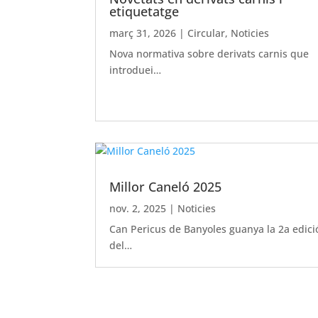
etiquetatge
març 31, 2026
|
Circular
,
Noticies
Nova normativa sobre derivats carnis que
introduei…
Millor Caneló 2025
nov. 2, 2025
|
Noticies
Can Pericus de Banyoles guanya la 2a edici
del…