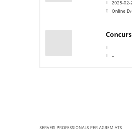
2025-02-
Online Ev
Concurs
–
SERVEIS PROFESSIONALS PER AGREMIATS