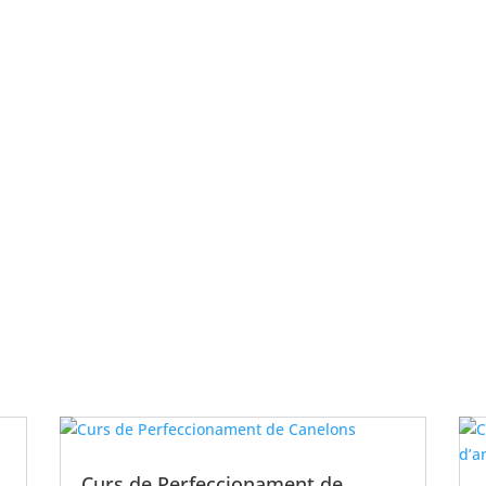
Curs de Perfeccionament de