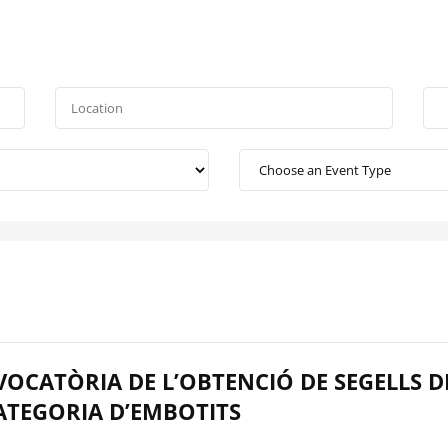
OCATÒRIA DE L’OBTENCIÓ DE SEGELLS D
CATEGORIA D’EMBOTITS