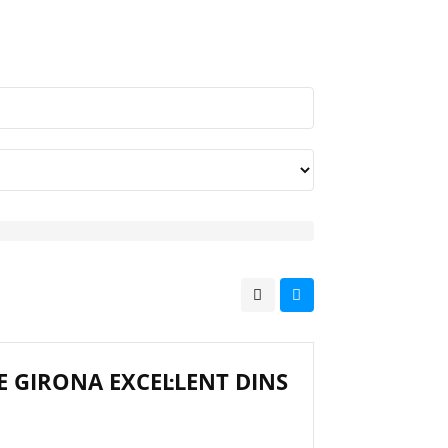
E GIRONA EXCEL·LENT DINS