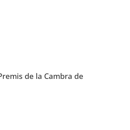
s Premis de la Cambra de