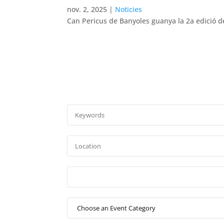
nov. 2, 2025
|
Noticies
Can Pericus de Banyoles guanya la 2a edició d