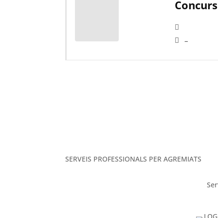
Concurs
–
SERVEIS PROFESSIONALS PER AGREMIATS
Ser