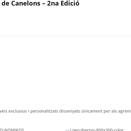
 de Canelons – 2na Edició
veis exclusius i personalitzats dissenyats únicament per als agrem