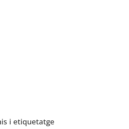
is i etiquetatge