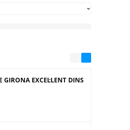
E GIRONA EXCEL·LENT DINS