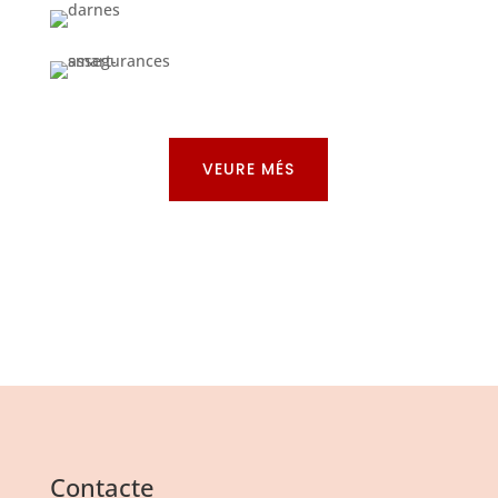
VEURE MÉS
Contacte