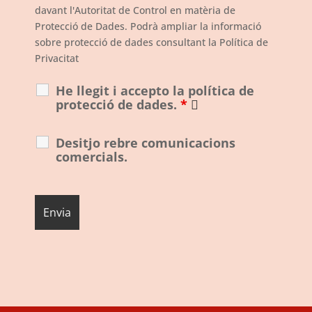
davant l'Autoritat de Control en matèria de
Protecció de Dades. Podrà ampliar la informació
sobre protecció de dades consultant la Política de
Privacitat
He llegit i accepto la política de
protecció de dades.
*
Desitjo rebre comunicacions
comercials.