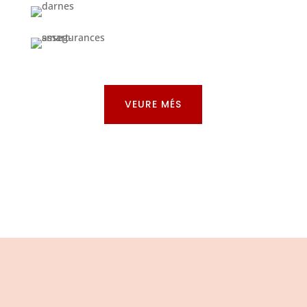
VEURE MÉS