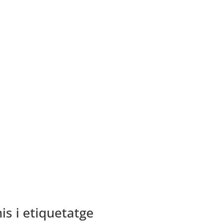
is i etiquetatge