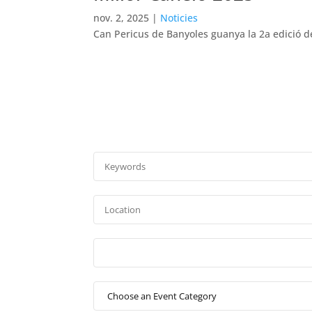
nov. 2, 2025
|
Noticies
Can Pericus de Banyoles guanya la 2a edició d