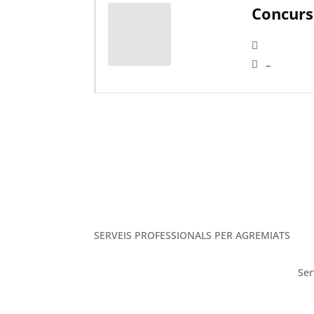
Concurs
–
SERVEIS PROFESSIONALS PER AGREMIATS
Ser