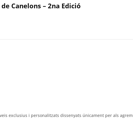
 de Canelons – 2na Edició
veis exclusius i personalitzats dissenyats únicament per als agrem