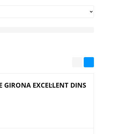
E GIRONA EXCEL·LENT DINS