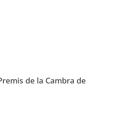
s Premis de la Cambra de